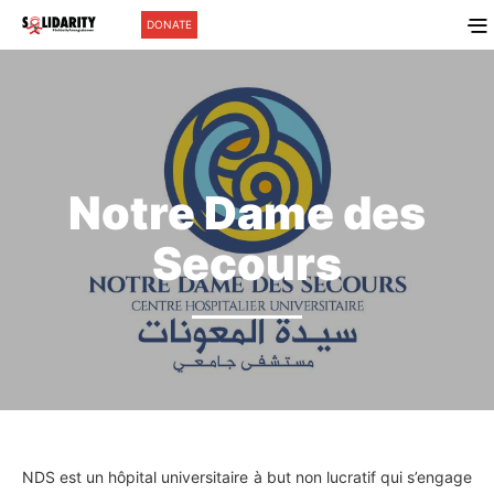
DONATE
Notre Dame des
Secours
NDS est un hôpital universitaire à but non lucratif qui s’engage