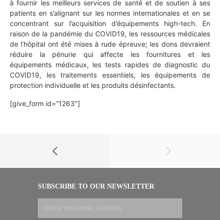
à fournir les meilleurs services de santé et de soutien à ses
patients en s’alignant sur les normes internationales et en se
concentrant sur l’acquisition d’équipements high-tech. En
raison de la pandémie du COVID19, les ressources médicales
de l’hôpital ont été mises à rude épreuve; les dons devraient
réduire la pénurie qui affecte les fournitures et les
équipements médicaux, les tests rapides de diagnostic du
COVID19, les traitements essentiels, les équipements de
protection individuelle et les produits désinfectants.
[give_form id=”1263″]
SUBSCRIBE TO OUR NEWSLETTER