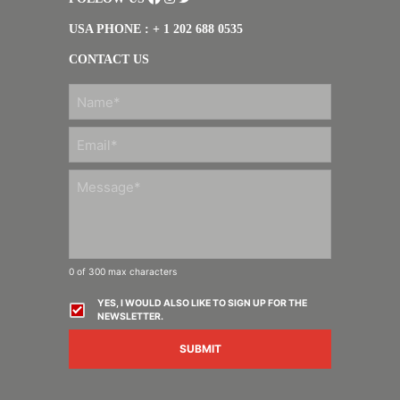
USA PHONE : + 1 202 688 0535
CONTACT US
FIRST
0 of 300 max characters
YES, I WOULD ALSO LIKE TO SIGN UP FOR THE
NEWSLETTER.