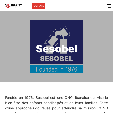
DONATE
Sesobel
Fondée en 1976, Sesobel est une ONG libanaise qui vise le
bien-être des enfants handicapés et de leurs familles. Forte
d’une approche rigoureuse pour atteindre sa mission, l’ONG