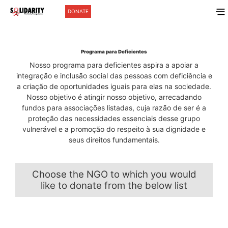
DONATE
Programa para Deficientes
Nosso programa para deficientes aspira a apoiar a
integração e inclusão social das pessoas com deficiência e
a criação de oportunidades iguais para elas na sociedade.
Nosso objetivo é atingir nosso objetivo, arrecadando
fundos para associações listadas, cuja razão de ser é a
proteção das necessidades essenciais desse grupo
vulnerável e a promoção do respeito à sua dignidade e
seus direitos fundamentais.
Choose the NGO to which you would
like to donate from the below list