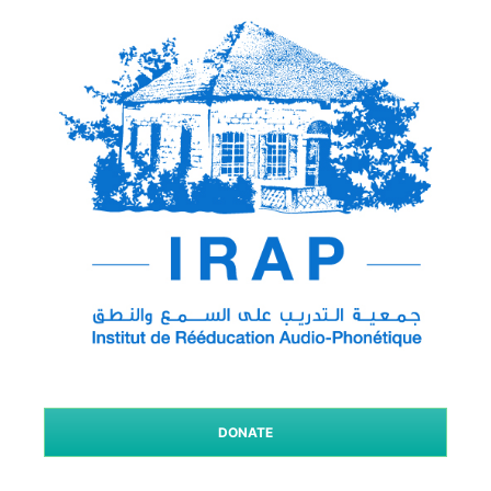
DONATE