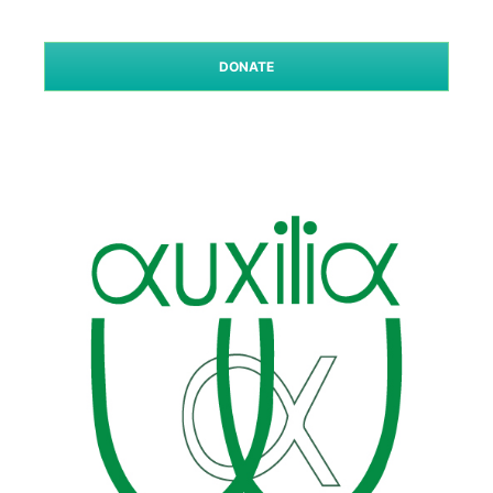
DONATE