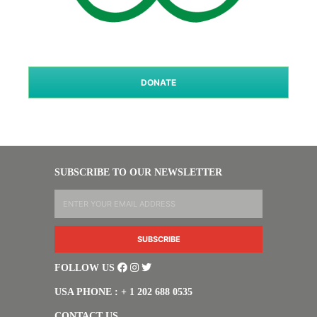
DONATE
SUBSCRIBE TO OUR NEWSLETTER
FOLLOW US
USA PHONE : + 1 202 688 0535
CONTACT US